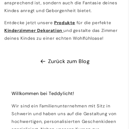
ansprechend ist, sondern auch die Fantasie deines
Kindes anregt und Geborgenheit bietet.
Entdecke jetzt unsere
Produkte
für die perfekte
Kinderzimmer Dekoration
und gestalte das Zimmer
deines Kindes zu einer echten Wohlfühloase!
Zurück zum Blog
Willkommen bei Teddylicht!
Wir sind ein Familienunternehmen mit Sitz in
Schwerin und haben uns auf die Gestaltung von
hochwertigen, personalisierten Geschenkideen