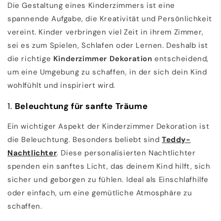
Die Gestaltung eines Kinderzimmers ist eine
spannende Aufgabe, die Kreativität und Persönlichkeit
vereint. Kinder verbringen viel Zeit in ihrem Zimmer,
sei es zum Spielen, Schlafen oder Lernen. Deshalb ist
die richtige
Kinderzimmer Dekoration
entscheidend,
um eine Umgebung zu schaffen, in der sich dein Kind
wohlfühlt und inspiriert wird.
1.
Beleuchtung für sanfte Träume
Ein wichtiger Aspekt der Kinderzimmer Dekoration ist
die Beleuchtung. Besonders beliebt sind
Teddy
-
Nachtlichter
. Diese personalisierten Nachtlichter
spenden ein sanftes Licht, das deinem Kind hilft, sich
sicher und geborgen zu fühlen. Ideal als Einschlafhilfe
oder einfach, um eine gemütliche Atmosphäre zu
schaffen.