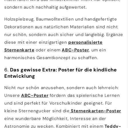
sondern auch nachhaltig aufgewertet.
Holzspielzeug, Baumwolltextilien und handgefertigte
Dekorationen aus natürlichen Materialien sind nicht
nur schön, sondern auch sicher und langlebig. Ergänze
diese mit einer einzigartigen
personalisierte
Sternenkarte
oder einem
ABC
-Poster
, um ein
harmonisches Gesamtkonzept zu schaffen.
6.
Das gewisse Extra: Poster für die kindliche
Entwicklung
Nicht nur schön anzusehen, sondern auch lehrreich:
Unsere
ABC
-Poster
fördern das spielerische Lernen
und sind perfekt für Vorschulkinder geeignet. Für
kleine Sternengucker sind die
Sternenkarten
-Poster
eine wunderbare Möglichkeit, Interesse an der
Astronomie zu wecken. Kombiniert mit einem
Teddy
-