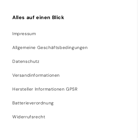
Alles auf einen Blick
Impressum
Allgemeine Geschäftsbedingungen
Datenschutz
Versandinformationen
Hersteller Informationen GPSR
Batterieverordnung
Widerrufsrecht