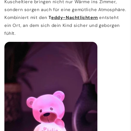
Kuscheltiere bringen nicht nur Wärme ins Zimmer,
sondern sorgen auch für eine gemütliche Atmosphäre.
Kombiniert mit den
T
eddy
-Nachtlichtern
entsteht
ein Ort, an dem sich dein Kind sicher und geborgen
fühlt.