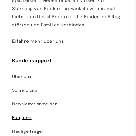
spezialisiert. Neben unseren Kursen zur
Stärkung von Kindern entwickeln wir mit viel
Liebe zum Detail Produkte, die Kinder im Alltag
stärken und Familien verbinden.
Erfahre mehr über uns
Kundensupport
Über uns
Schreib uns
Newsletter anmelden
Ratgeber
Häufige Fragen