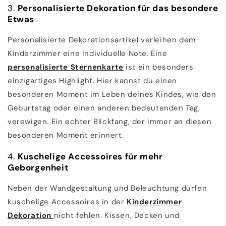
3.
Personalisierte Dekoration für das besondere
Etwas
Personalisierte Dekorationsartikel verleihen dem
Kinderzimmer eine individuelle Note. Eine
personalisierte
Sternenkarte
ist ein besonders
einzigartiges Highlight. Hier kannst du einen
besonderen Moment im Leben deines Kindes, wie den
Geburtstag oder einen anderen bedeutenden Tag,
verewigen. Ein echter Blickfang, der immer an diesen
besonderen Moment erinnert.
4.
Kuschelige Accessoires für mehr
Geborgenheit
Neben der Wandgestaltung und Beleuchtung dürfen
kuschelige Accessoires in der
Kinderzimmer
Dekoration
nicht fehlen. Kissen, Decken und