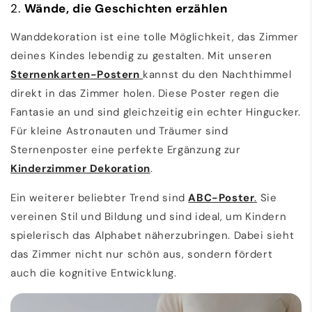
2.
Wände, die Geschichten erzählen
Wanddekoration ist eine tolle Möglichkeit, das Zimmer
deines Kindes lebendig zu gestalten. Mit unseren
Sternenkarten
-Postern
kannst du den Nachthimmel
direkt in das Zimmer holen. Diese Poster regen die
Fantasie an und sind gleichzeitig ein echter Hingucker.
Für kleine Astronauten und Träumer sind
Sternenposter eine perfekte Ergänzung zur
Kinderzimmer Dekoration
.
Ein weiterer beliebter Trend sind
ABC
-Poster
.
Sie
vereinen Stil und Bildung und sind ideal, um Kindern
spielerisch das Alphabet näherzubringen. Dabei sieht
das Zimmer nicht nur schön aus, sondern fördert
auch die kognitive Entwicklung.