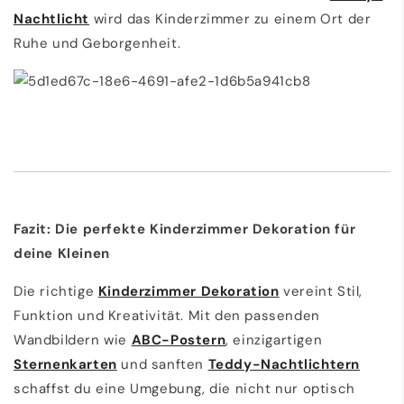
Nachtlicht
wird das Kinderzimmer zu einem Ort der
Ruhe und Geborgenheit.
Fazit: Die perfekte Kinderzimmer Dekoration für
deine Kleinen
Die richtige
Kinderzimmer Dekoration
vereint Stil,
Funktion und Kreativität. Mit den passenden
Wandbildern wie
ABC
-Postern
, einzigartigen
Sternenkarten
und sanften
Teddy
-Nachtlichtern
schaffst du eine Umgebung, die nicht nur optisch