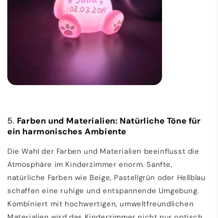
5.
Farben und Materialien: Natürliche Töne für
ein harmonisches Ambiente
Die Wahl der Farben und Materialien beeinflusst die
Atmosphäre im Kinderzimmer enorm. Sanfte,
natürliche Farben wie Beige, Pastellgrün oder Hellblau
schaffen eine ruhige und entspannende Umgebung.
Kombiniert mit hochwertigen, umweltfreundlichen
Materialien wird das Kinderzimmer nicht nur optisch,