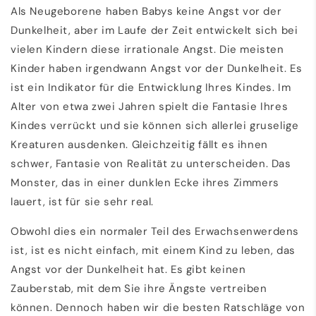
Als Neugeborene haben Babys keine Angst vor der
Dunkelheit, aber im Laufe der Zeit entwickelt sich bei
vielen Kindern diese irrationale Angst. Die meisten
Kinder haben irgendwann Angst vor der Dunkelheit. Es
ist ein Indikator für die Entwicklung Ihres Kindes. Im
Alter von etwa zwei Jahren spielt die Fantasie Ihres
Kindes verrückt und sie können sich allerlei gruselige
Kreaturen ausdenken. Gleichzeitig fällt es ihnen
schwer, Fantasie von Realität zu unterscheiden. Das
Monster, das in einer dunklen Ecke ihres Zimmers
lauert, ist für sie sehr real.
Obwohl dies ein normaler Teil des Erwachsenwerdens
ist, ist es nicht einfach, mit einem Kind zu leben, das
Angst vor der Dunkelheit hat. Es gibt keinen
Zauberstab, mit dem Sie ihre Ängste vertreiben
können. Dennoch haben wir die besten Ratschläge von