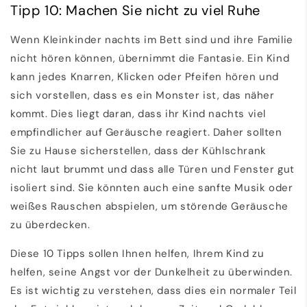
Tipp 10: Machen Sie nicht zu viel Ruhe
Wenn Kleinkinder nachts im Bett sind und ihre Familie
nicht hören können, übernimmt die Fantasie. Ein Kind
kann jedes Knarren, Klicken oder Pfeifen hören und
sich vorstellen, dass es ein Monster ist, das näher
kommt. Dies liegt daran, dass ihr Kind nachts viel
empfindlicher auf Geräusche reagiert. Daher sollten
Sie zu Hause sicherstellen, dass der Kühlschrank
nicht laut brummt und dass alle Türen und Fenster gut
isoliert sind. Sie könnten auch eine sanfte Musik oder
weißes Rauschen abspielen, um störende Geräusche
zu überdecken.
Diese 10 Tipps sollen Ihnen helfen, Ihrem Kind zu
helfen, seine Angst vor der Dunkelheit zu überwinden.
Es ist wichtig zu verstehen, dass dies ein normaler Teil