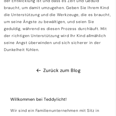
der Entwicklung ist und dass es Zeit und Geduld
braucht, um damit umzugehen. Geben Sie Ihrem Kind
die Unterstützung und die Werkzeuge, die es braucht,
um seine Ängste zu bewältigen, und seien Sie
geduldig, während es diesen Prozess durchläuft. Mit
der richtigen Unterstützung wird Ihr Kind allmählich
seine Angst überwinden und sich sicherer in der
Dunkelheit fühlen.
Zurück zum Blog
Willkommen bei Teddylicht!
Wir sind ein Familienunternehmen mit Sitz in