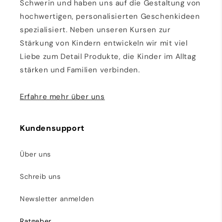
Schwerin und haben uns auf die Gestaltung von
hochwertigen, personalisierten Geschenkideen
spezialisiert. Neben unseren Kursen zur
Stärkung von Kindern entwickeln wir mit viel
Liebe zum Detail Produkte, die Kinder im Alltag
stärken und Familien verbinden.
Erfahre mehr über uns
Kundensupport
Über uns
Schreib uns
Newsletter anmelden
Ratgeber