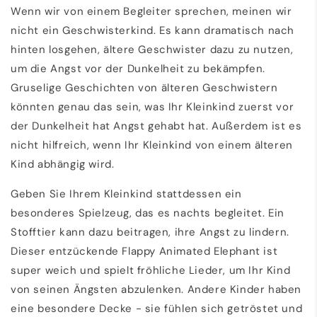
Wenn wir von einem Begleiter sprechen, meinen wir
nicht ein Geschwisterkind. Es kann dramatisch nach
hinten losgehen, ältere Geschwister dazu zu nutzen,
um die Angst vor der Dunkelheit zu bekämpfen.
Gruselige Geschichten von älteren Geschwistern
könnten genau das sein, was Ihr Kleinkind zuerst vor
der Dunkelheit hat Angst gehabt hat. Außerdem ist es
nicht hilfreich, wenn Ihr Kleinkind von einem älteren
Kind abhängig wird.
Geben Sie Ihrem Kleinkind stattdessen ein
besonderes Spielzeug, das es nachts begleitet. Ein
Stofftier kann dazu beitragen, ihre Angst zu lindern.
Dieser entzückende Flappy Animated Elephant ist
super weich und spielt fröhliche Lieder, um Ihr Kind
von seinen Ängsten abzulenken. Andere Kinder haben
eine besondere Decke - sie fühlen sich getröstet und