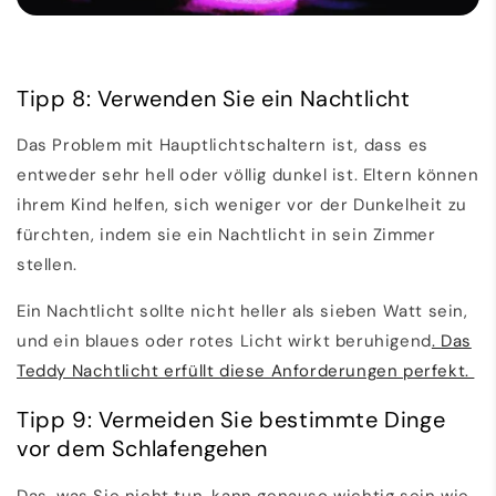
Tipp 8: Verwenden Sie ein Nachtlicht
Das Problem mit Hauptlichtschaltern ist, dass es
entweder sehr hell oder völlig dunkel ist. Eltern können
ihrem Kind helfen, sich weniger vor der Dunkelheit zu
fürchten, indem sie ein Nachtlicht in sein Zimmer
stellen.
Ein Nachtlicht sollte nicht heller als sieben Watt sein,
und ein blaues oder rotes Licht wirkt beruhigend
.
Das
Teddy Nachtlicht erfüllt diese Anforderungen perfekt.
Tipp 9: Vermeiden Sie bestimmte Dinge
vor dem Schlafengehen
Das, was Sie nicht tun, kann genauso wichtig sein wie