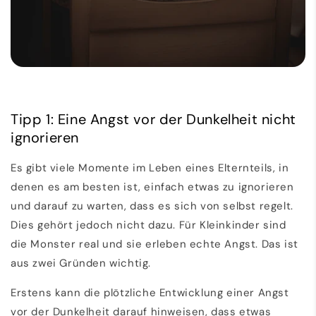
Tipp 1: Eine Angst vor der Dunkelheit nicht
ignorieren
Es gibt viele Momente im Leben eines Elternteils, in
denen es am besten ist, einfach etwas zu ignorieren
und darauf zu warten, dass es sich von selbst regelt.
Dies gehört jedoch nicht dazu. Für Kleinkinder sind
die Monster real und sie erleben echte Angst. Das ist
aus zwei Gründen wichtig.
Erstens kann die plötzliche Entwicklung einer Angst
vor der Dunkelheit darauf hinweisen, dass etwas