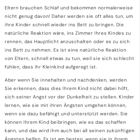
Eltern brauchen Schlaf und bekommen normalerweise
nicht genug davon! Daher werden sie oft alles tun, um
ihre Kinder schnell wieder ins Bett zu bringen. Die
natürliche Reaktion wäre, ins Zimmer Ihres Kindes zu
rennen, das Hauptlicht anzuschalten oder es zu sich
ins Bett zu nehmen. Es ist eine natürliche Reaktion
von Eltern, schnell etwas zu tun, weil sie sich schlecht
fühlen, dass ihr Kleinkind aufgeregt ist.
Aber wenn Sie innehalten und nachdenken, werden
Sie erkennen, dass dies Ihrem Kind nicht dabei hilft,
sich seiner Angst vor der Dunkelheit zu stellen. Kinder
lernen, wie sie mit ihren Ängsten umgehen können,
wenn sie dazu befähigt und unterstützt werden. Sie
können Ihrem Kind beibringen, wie es das schaffen
kann, und das wird ihm auch bei all seinen zukünftigen
Ängsten helfen. Es ist am besten, wenn sie in ihrem