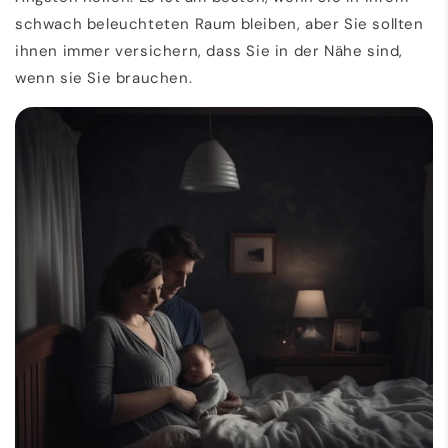
schwach beleuchteten Raum bleiben, aber Sie sollten
ihnen immer versichern, dass Sie in der Nähe sind,
wenn sie Sie brauchen.