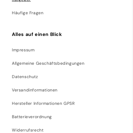
Häufige Fragen
Alles auf einen Blick
Impressum
Allgemeine Geschäftsbedingungen
Datenschutz
Versandinformationen
Hersteller Informationen GPSR
Batterieverordnung
Widerrufsrecht