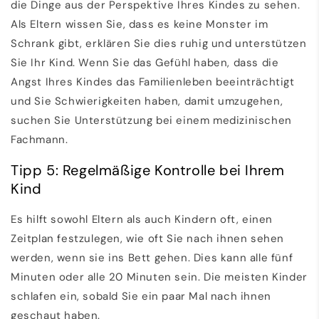
die Dinge aus der Perspektive Ihres Kindes zu sehen.
Als Eltern wissen Sie, dass es keine Monster im
Schrank gibt, erklären Sie dies ruhig und unterstützen
Sie Ihr Kind. Wenn Sie das Gefühl haben, dass die
Angst Ihres Kindes das Familienleben beeinträchtigt
und Sie Schwierigkeiten haben, damit umzugehen,
suchen Sie Unterstützung bei einem medizinischen
Fachmann.
Tipp 5: Regelmäßige Kontrolle bei Ihrem
Kind
Es hilft sowohl Eltern als auch Kindern oft, einen
Zeitplan festzulegen, wie oft Sie nach ihnen sehen
werden, wenn sie ins Bett gehen. Dies kann alle fünf
Minuten oder alle 20 Minuten sein. Die meisten Kinder
schlafen ein, sobald Sie ein paar Mal nach ihnen
geschaut haben.