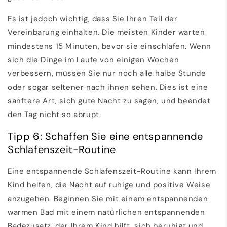
Es ist jedoch wichtig, dass Sie Ihren Teil der
Vereinbarung einhalten. Die meisten Kinder warten
mindestens 15 Minuten, bevor sie einschlafen. Wenn
sich die Dinge im Laufe von einigen Wochen
verbessern, müssen Sie nur noch alle halbe Stunde
oder sogar seltener nach ihnen sehen. Dies ist eine
sanftere Art, sich gute Nacht zu sagen, und beendet
den Tag nicht so abrupt.
Tipp 6: Schaffen Sie eine entspannende
Schlafenszeit-Routine
Eine entspannende Schlafenszeit-Routine kann Ihrem
Kind helfen, die Nacht auf ruhige und positive Weise
anzugehen. Beginnen Sie mit einem entspannenden
warmen Bad mit einem natürlichen entspannenden
Badezusatz, der Ihrem Kind hilft, sich beruhigt und