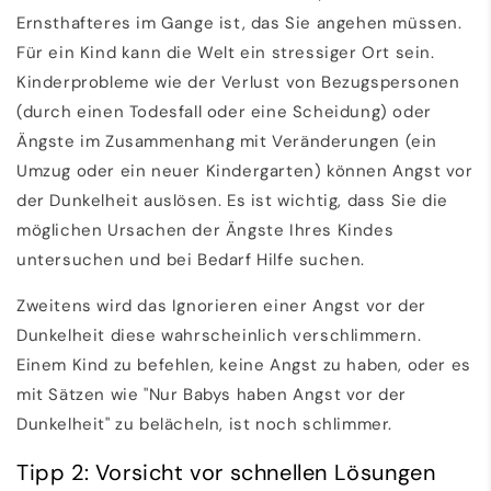
Ernsthafteres im Gange ist, das Sie angehen müssen.
Für ein Kind kann die Welt ein stressiger Ort sein.
Kinderprobleme wie der Verlust von Bezugspersonen
(durch einen Todesfall oder eine Scheidung) oder
Ängste im Zusammenhang mit Veränderungen (ein
Umzug oder ein neuer Kindergarten) können Angst vor
der Dunkelheit auslösen. Es ist wichtig, dass Sie die
möglichen Ursachen der Ängste Ihres Kindes
untersuchen und bei Bedarf Hilfe suchen.
Zweitens wird das Ignorieren einer Angst vor der
Dunkelheit diese wahrscheinlich verschlimmern.
Einem Kind zu befehlen, keine Angst zu haben, oder es
mit Sätzen wie "Nur Babys haben Angst vor der
Dunkelheit" zu belächeln, ist noch schlimmer.
Tipp 2: Vorsicht vor schnellen Lösungen