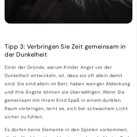
Tipp 3: Verbringen Sie Zeit gemeinsam in
der Dunkelheit
Einer der Gründe, warum Kinder Angst vor der
Dunkelheit entwickeln, ist, dass sie oft allein damit
sind. Sie sind allein im Bett, haben weniger Ablenkung
und ihre Ängste können sie überwältigen. Wenn Sie
gemeinsam mit Ihrem Kind Spaß in einem dunklen
Raum verbringen, lernt es, sich bei schwachem Licht
sicher zu fühlen.
Es dürfen keine Elemente in den Spielen vorkommen,