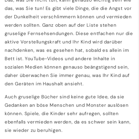
das, was Sie tun! Es gibt viele Dinge, die die Angst vor
der Dunkelheit verschlimmern können und vermieden
werden sollten. Ganz oben auf der Liste stehen
gruselige Fernsehsendungen. Diese entfachen nur die
aktive Vorstellungskraft und Ihr Kind wird darüber
nachdenken, was es gesehen hat, sobald es allein im
Bett ist. YouTube-Videos und andere Inhalte in
sozialen Medien können genauso beängstigend sein,
daher überwachen Sie immer genau, was Ihr Kind auf
den Geräten im Haushalt ansieht.
Auch gruselige Bücher sind keine gute Idee, da sie
Gedanken an böse Menschen und Monster auslösen
können. Spiele, die Kinder sehr aufregen, sollten
ebenfalls vermieden werden, da es schwer sein kann,
sie wieder zu beruhigen.