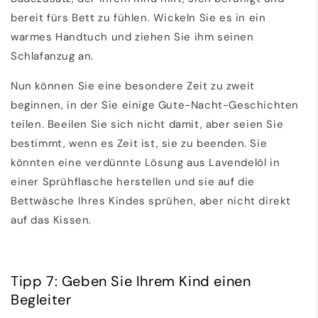
bereit fürs Bett zu fühlen. Wickeln Sie es in ein
warmes Handtuch und ziehen Sie ihm seinen
Schlafanzug an.
Nun können Sie eine besondere Zeit zu zweit
beginnen, in der Sie einige Gute-Nacht-Geschichten
teilen. Beeilen Sie sich nicht damit, aber seien Sie
bestimmt, wenn es Zeit ist, sie zu beenden. Sie
könnten eine verdünnte Lösung aus Lavendelöl in
einer Sprühflasche herstellen und sie auf die
Bettwäsche Ihres Kindes sprühen, aber nicht direkt
auf das Kissen.
Tipp 7: Geben Sie Ihrem Kind einen
Begleiter