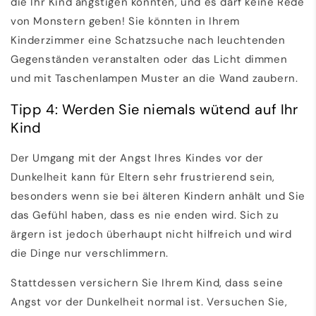
die Ihr Kind ängstigen könnten, und es darf keine Rede
von Monstern geben! Sie könnten in Ihrem
Kinderzimmer eine Schatzsuche nach leuchtenden
Gegenständen veranstalten oder das Licht dimmen
und mit Taschenlampen Muster an die Wand zaubern.
Tipp 4: Werden Sie niemals wütend auf Ihr
Kind
Der Umgang mit der Angst Ihres Kindes vor der
Dunkelheit kann für Eltern sehr frustrierend sein,
besonders wenn sie bei älteren Kindern anhält und Sie
das Gefühl haben, dass es nie enden wird. Sich zu
ärgern ist jedoch überhaupt nicht hilfreich und wird
die Dinge nur verschlimmern.
Stattdessen versichern Sie Ihrem Kind, dass seine
Angst vor der Dunkelheit normal ist. Versuchen Sie,