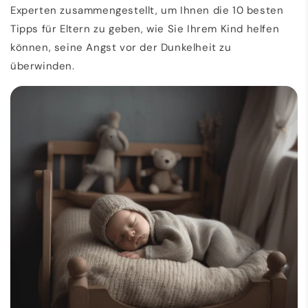
Experten zusammengestellt, um Ihnen die 10 besten
Tipps für Eltern zu geben, wie Sie Ihrem Kind helfen
können, seine Angst vor der Dunkelheit zu
überwinden.